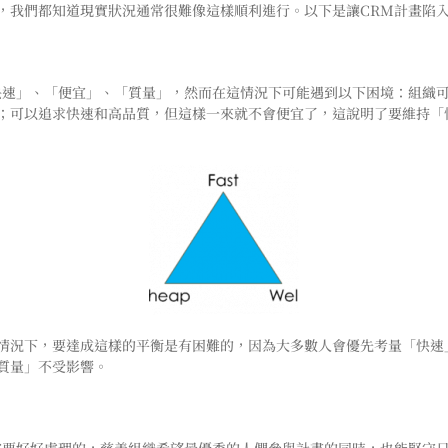
，我們都知道現實狀況通常很難像這樣順利進行。以下是讓CRM計畫陷
快速」、「便宜」、「質量」，然而在這情況下可能遇到以下困境：組織
；可以追求快速和高品質，但這樣一來就不會便宜了，這說明了要維持「
情況下，要達成這樣的平衡是有困難的，因為大多數人會優先考量「快速
質量」不受影響。