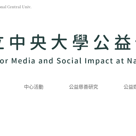
l Central Univ.
中心活動
公益慈善研究
公益