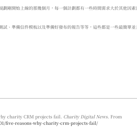
規劃剛開始上線的那幾個月，每一個計劃都有一些時間需求大於其他因素
測試、準備信件模板以及準備好發布的報告等等，這些都是一些最簡單並
why charity CRM projects fail.
Charity Digital News
. From
01/five-reasons-why-charity-crm-projects-fail/