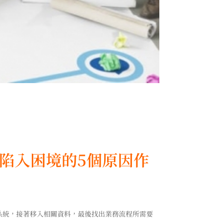
了陷入困境的5個原因作
一個管理系統，接著移入相關資料，最後找出業務流程所需要