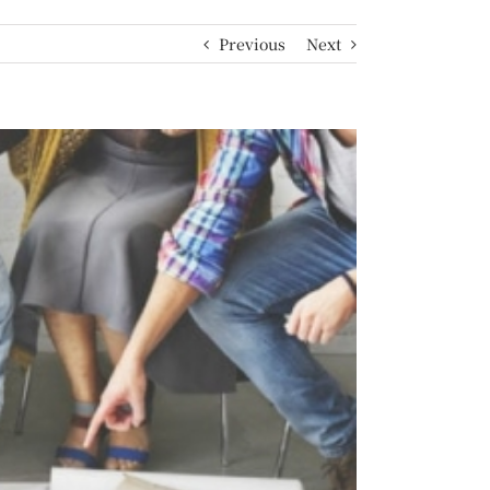
Previous
Next