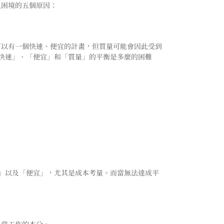
入困境的五個原因：
可以有一個快速、便宜的計畫，但質量可能會因此受到
快速」、「便宜」和「質量」的平衡是多麼的困難
」以及「便宜」，尤其是成本考量。而當無法達成平