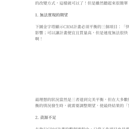
的改變方式，這樣就可以了！但是雖然聽起來很簡單
1. 無法實現的期望
下圖金字塔顯示CRM計畫必須平衡的三個項目：「
影響；可以讓計畫便宜且質量高，但是速度無法很快
啊！
最理想的狀況當然是三者達到完美平衡，但在大多數
衡的情況發生時，就需要調整期望，使最終結果的「
2. 資源不足