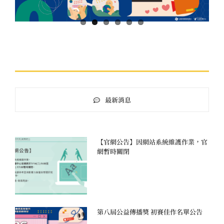
最新消息
【官網公告】因網站系統維護作業，官
網暫時關閉
第八屆公益傳播獎 初賽佳作名單公告