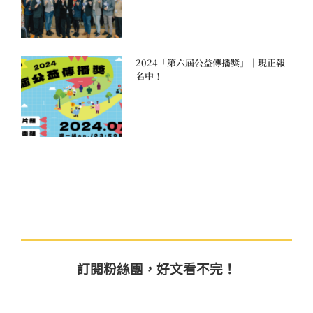
2024「第六屆公益傳播獎」｜現正報
名中！
訂閱粉絲團，好文看不完！