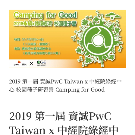
View
Larger
Image
2019 第一屆 資誠PwC Taiwan x 中經院綠經中
心 校園種子研習營 Camping for Good
2019 第一屆 資誠PwC
Taiwan x 中經院綠經中