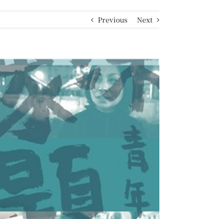
Previous
Next