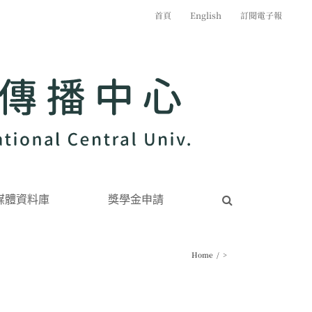
首頁
English
訂閱電子報
媒體資料庫
獎學金申請
Home
/
>