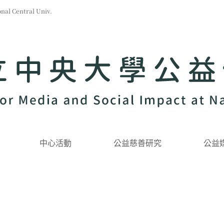
l Central Univ.
中心活動
公益慈善研究
公益