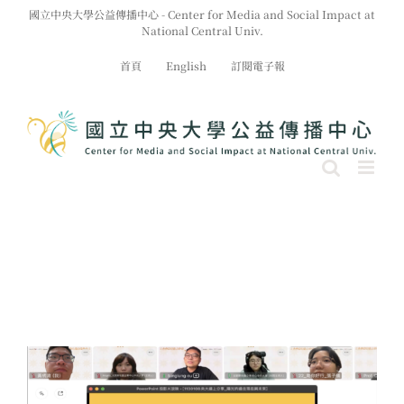
Skip
國立中央大學公益傳播中心 - Center for Media and Social Impact at
to
National Central Univ.
content
首頁
English
訂閱電子報