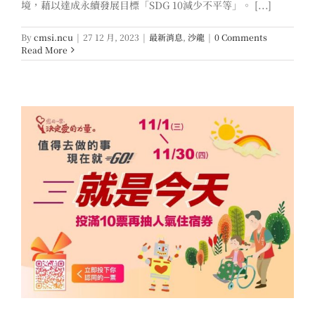
境，藉以達成永續發展目標「SDG 10減少不平等」。 [...]
By
cmsi.ncu
|
27 12 月, 2023
|
最新消息
,
沙龍
|
0 Comments
Read More