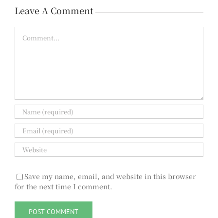
Leave A Comment
Comment
Save my name, email, and website in this browser
for the next time I comment.