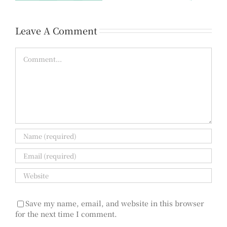
Leave A Comment
Comment
Save my name, email, and website in this browser
for the next time I comment.