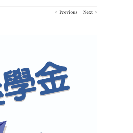
Previous
Next