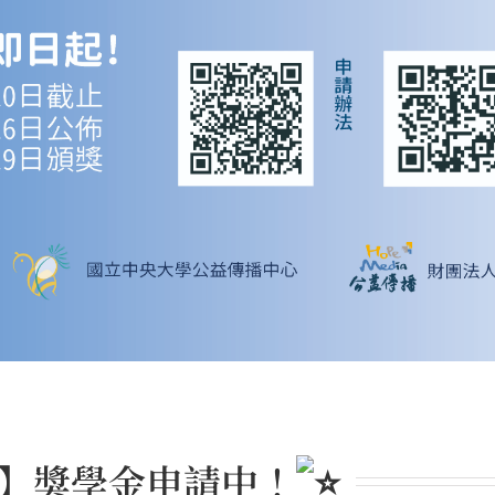
】獎學金申請中！