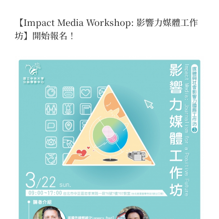
【Impact Media Workshop: 影響力媒體工作
坊】開始報名！