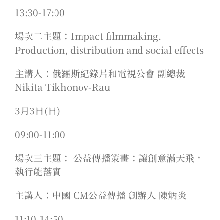
13:30-17:00
場次二主題：Impact filmmaking.
Production, distribution and social effects
主講人：俄羅斯紀錄片和電視公會 副總裁
Nikita Tikhonov-Rau
3月3日(日)
09:00-11:00
場次三主題： 公益傳播策畫：讓創意滿天飛，
執行能落實
主講人：中國 CM公益傳播 創辦人 陳炳炎
11:10-14:50