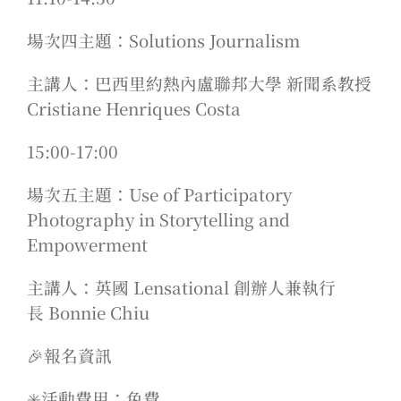
場次四主題：Solutions Journalism
主講人：巴西里約熱內盧聯邦大學 新聞系教授
Cristiane Henriques Costa
15:00-17:00
場次五主題：Use of Participatory
Photography in Storytelling and
Empowerment
主講人：英國 Lensational 創辦人兼執行
長 Bonnie Chiu
🎉報名資訊
✳️活動費用：免費