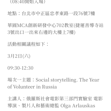
（08:40開始入場）
地點：台北市中正區忠孝東路一段76號7樓
華圓MCA創新研發中心702教室(捷運善導寺站
3號出口一出來右邊的大樓上7樓)
活動相關議程如下：
3月2日(六)
09:30-12:30
場次一主題：Social storytelling. The Year
of Volunteer in Russia
主講人：俄羅斯社會電影第三部門實驗室 電影
導演、製片人和藝術總監 Olga Arlauskas