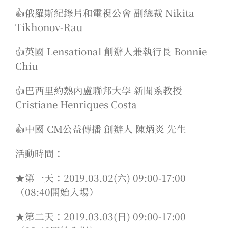
👍俄羅斯紀錄片和電視公會 副總裁 Nikita
Tikhonov-Rau
👍英國 Lensational 創辦人兼執行長 Bonnie
Chiu
👍巴西里約熱內盧聯邦大學 新聞系教授
Cristiane Henriques Costa
👍中國 CM公益傳播 創辦人 陳炳炎 先生
活動時間：
★第一天：2019.03.02(六) 09:00-17:00
（08:40開始入場）
★第二天：2019.03.03(日) 09:00-17:00