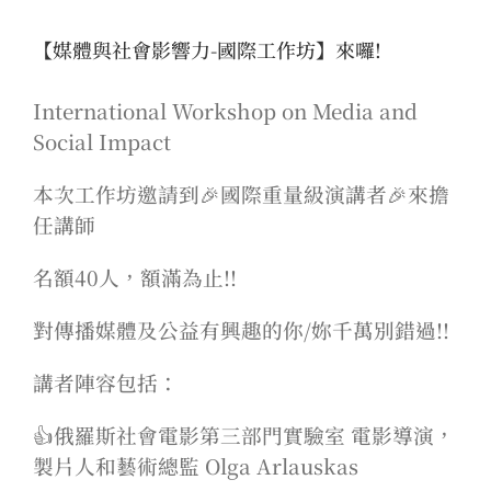
【媒體與社會影響力-國際工作坊】來囉!
International Workshop on Media and
Social Impact
本次工作坊邀請到🎉國際重量級演講者🎉來擔
任講師
名額40人，額滿為止!!
對傳播媒體及公益有興趣的你/妳千萬別錯過!!
講者陣容包括：
👍俄羅斯社會電影第三部門實驗室 電影導演，
製片人和藝術總監 Olga Arlauskas