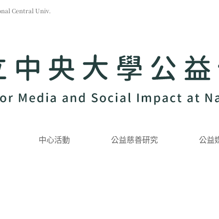
l Central Univ.
中心活動
公益慈善研究
公益