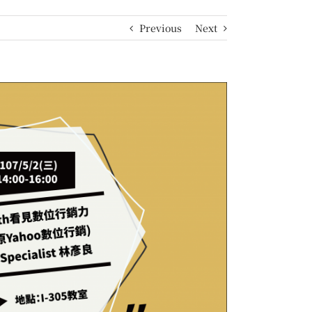
Previous
Next