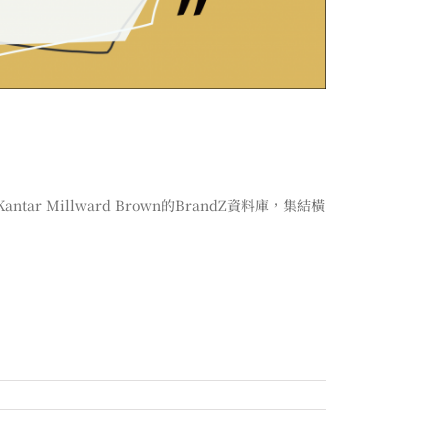
Millward Brown的BrandZ資料庫，集結橫