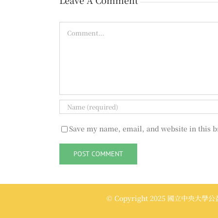
Comment
Save my name, email, and website in this b
© Copyright 2025 國立中央大學公益傳