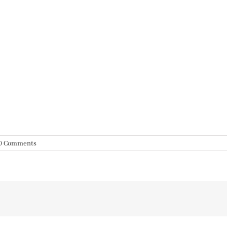
0 Comments