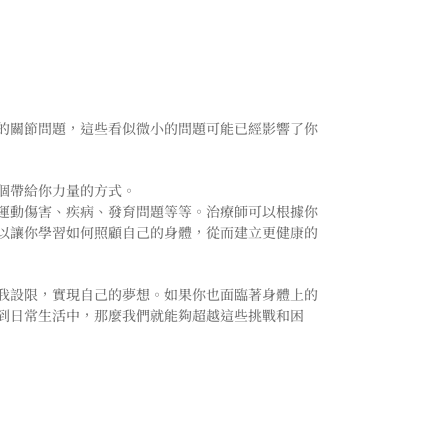
的關節問題，這些看似微小的問題可能已經影響了你
個帶給你力量的方式。
運動傷害、疾病、發育問題等等。治療師可以根據你
以讓你學習如何照顧自己的身體，從而建立更健康的
我設限，實現自己的夢想。如果你也面臨著身體上的
到日常生活中，那麼我們就能夠超越這些挑戰和困