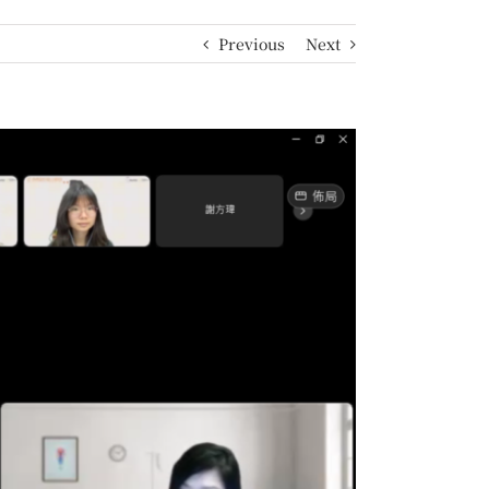
Previous
Next