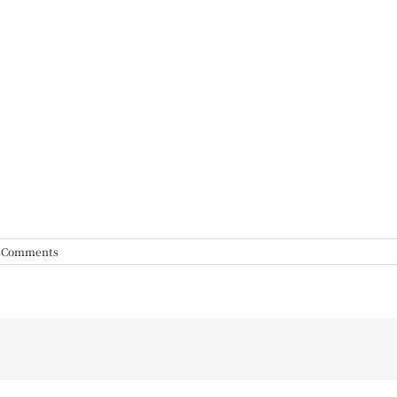
 Comments