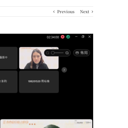
Previous
Next