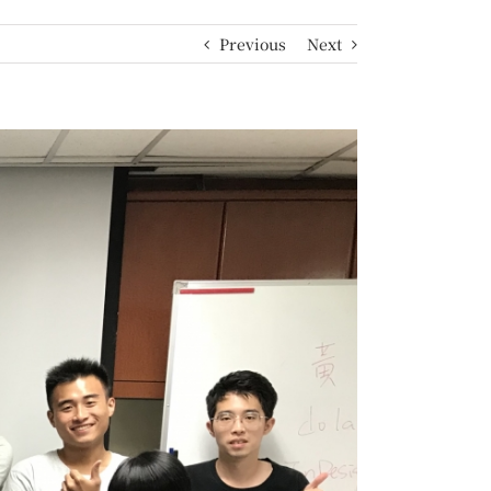
Previous
Next