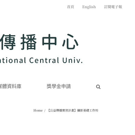
首頁
English
訂閱電子報
媒體資料庫
獎學金申請
Home
/
【公益傳播實習計畫】攝影基礎工作坊