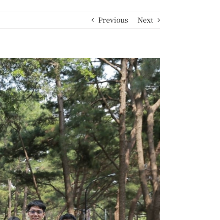
Previous
Next