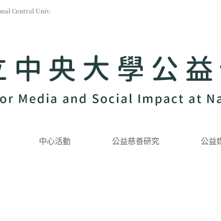
l Central Univ.
中心活動
公益慈善研究
公益