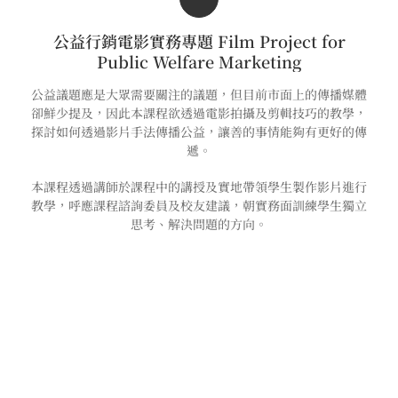
公益行銷電影實務專題 Film Project for
Public Welfare Marketing
公益議題應是大眾需要關注的議題，但目前市面上的傳播媒體
卻鮮少提及，因此本課程欲透過電影拍攝及剪輯技巧的教學，
探討如何透過影片手法傳播公益，讓善的事情能夠有更好的傳
遞。
本課程透過講師於課程中的講授及實地帶領學生製作影片進行
教學，呼應課程諮詢委員及校友建議，朝實務面訓練學生獨立
思考、解決問題的方向。