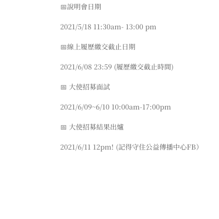
📅說明會日期
2021/5/18 11:30am- 13:00 pm
📅線上履歷繳交截止日期
2021/6/08 23:59 (履歷繳交截止時間)
📅 大使招募面試
2021/6/09~6/10 10:00am-17:00pm
📅 大使招募結果出爐
2021/6/11 12pm! (記得守住公益傳播中心FB）