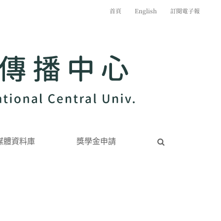
首頁
English
訂閱電子報
媒體資料庫
獎學金申請