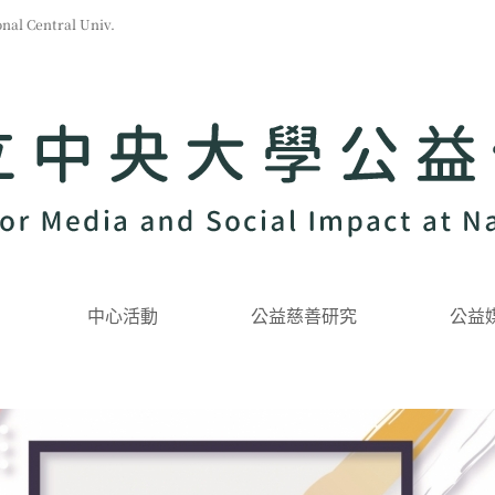
l Central Univ.
中心活動
公益慈善研究
公益