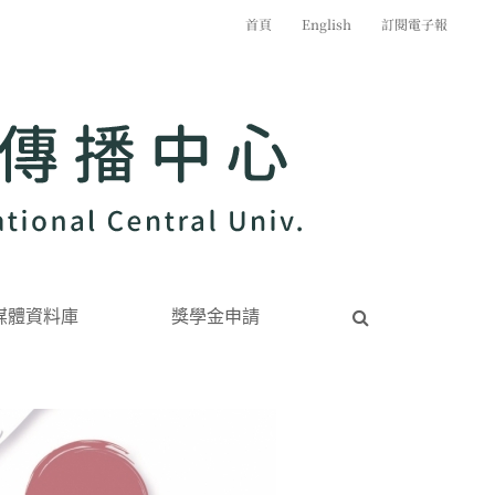
首頁
English
訂閱電子報
媒體資料庫
獎學金申請