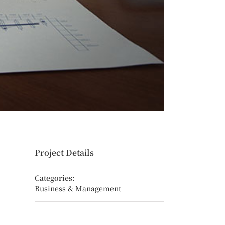
Project Details
Categories:
Business & Management