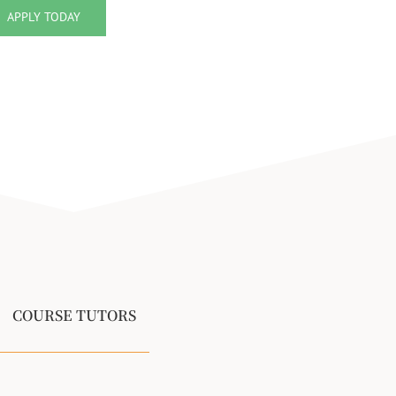
APPLY TODAY
COURSE TUTORS