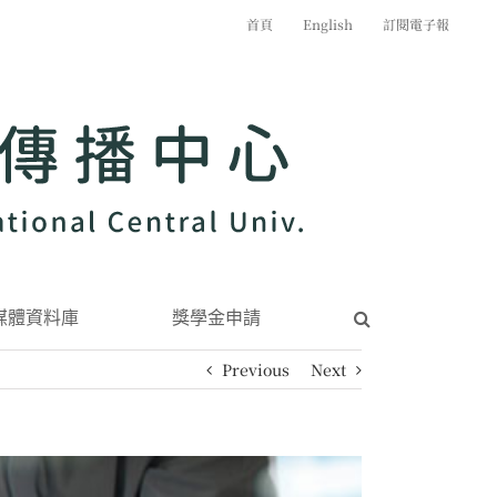
首頁
English
訂閱電子報
媒體資料庫
獎學金申請
Previous
Next