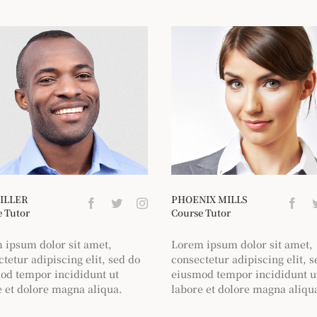
ILLER
PHOENIX MILLS
 Tutor
Course Tutor
 ipsum dolor sit amet,
Lorem ipsum dolor sit amet,
tetur adipiscing elit, sed do
consectetur adipiscing elit, s
od tempor incididunt ut
eiusmod tempor incididunt u
e et dolore magna aliqua.
labore et dolore magna aliqu