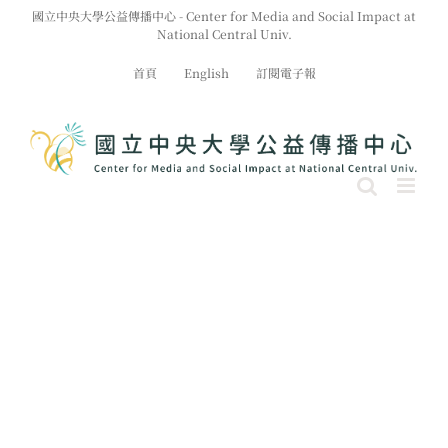
Skip
國立中央大學公益傳播中心 - Center for Media and Social Impact at
to
National Central Univ.
content
首頁
English
訂閱電子報