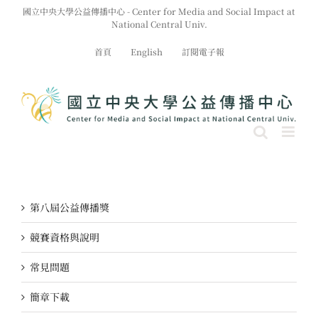
Skip
國立中央大學公益傳播中心 - Center for Media and Social Impact at
to
National Central Univ.
content
首頁
English
訂閱電子報
第八屆公益傳播獎
競賽資格與說明
常見問題
簡章下載