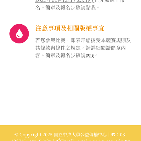
名。簡章及報名步驟請點我
。
注意事項及相關版權事宜
若您參與比賽，即表示您接受本競賽規則及
其條款與條件之規定，請詳細閱讀簡章內
容。簡章及報名步驟請
。
點我
© Copyright 2025 國立中央大學公益傳播中心｜☎：03-