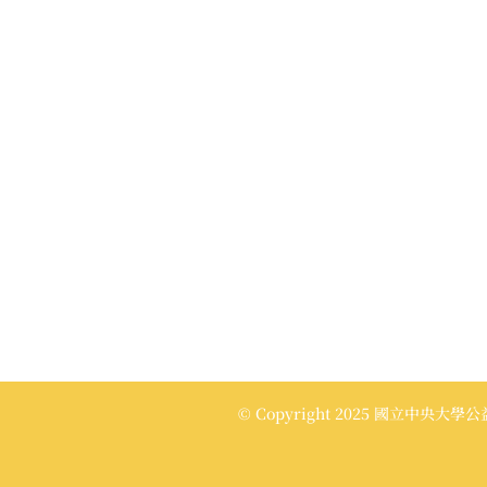
© Copyright 2025 國立中央大學公益傳