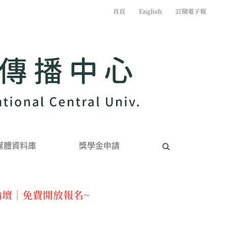
首頁
English
訂閱電子報
媒體資料庫
獎學金申請
壇｜免費開放報名~