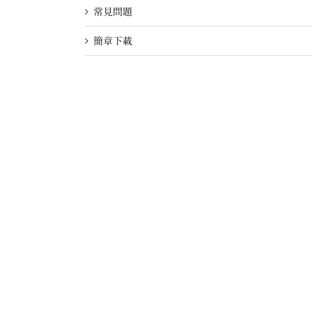
常見問題
簡章下載