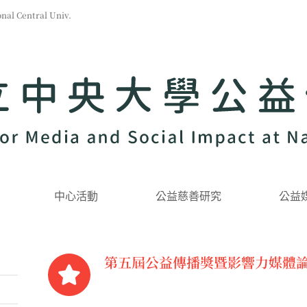
l Central Univ.
中心活動
公益慈善研究
公益
第五屆公益傳播獎暨影響力媒體論