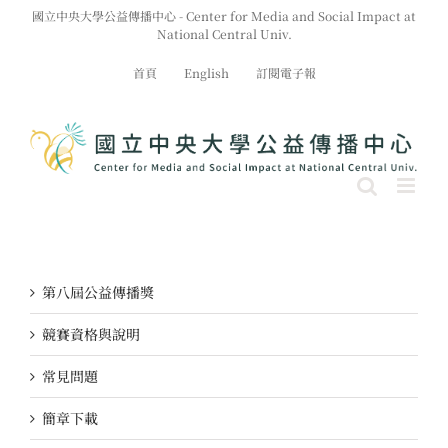
Skip
國立中央大學公益傳播中心 - Center for Media and Social Impact at
to
National Central Univ.
content
首頁
English
訂閱電子報
第八屆公益傳播獎
競賽資格與說明
常見問題
簡章下載