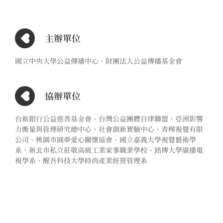
主辦單位
國立中央大學公益傳播中心、財團法人公益傳播基金會
協辦單位
台新銀行公益慈善基金會、台灣公益團體自律聯盟、亞洲影響
力衡量與管理研究總中心、社會創新實驗中心、青樺視覺有限
公司、桃園市圓夢愛心關懷協會、國立嘉義大學視覺藝術學
系、新北市私立莊敬高級工業家事職業學校、銘傳大學廣播電
視學系、醒吾科技大學時尚產業經營管理系