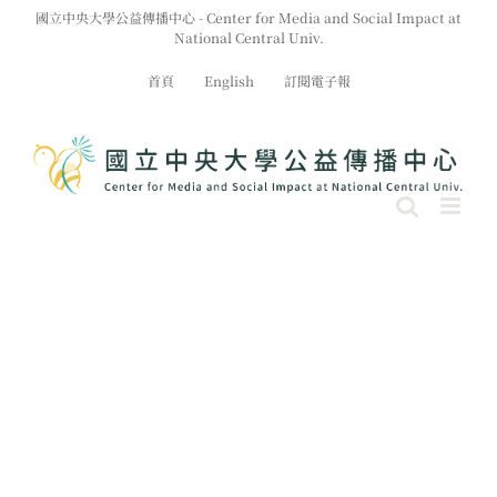
Skip
國立中央大學公益傳播中心 - Center for Media and Social Impact at
to
National Central Univ.
content
首頁
English
訂閱電子報