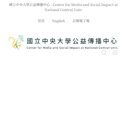
Skip
國立中央大學公益傳播中心 - Center for Media and Social Impact at
to
National Central Univ.
content
首頁
English
訂閱電子報