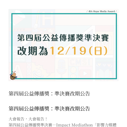
View
Larger
Image
第四屆公益傳播獎：準決賽改期公告
第四屆公益傳播獎：準決賽改期公告
大會報告，大會報告！
第四屆公益傳播獎準決賽—Impact Mediathon「影響力媒體