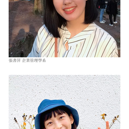
張書萍 企業管理學系