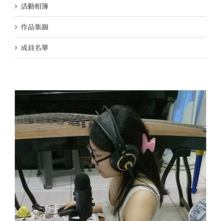
活動相簿
作品集錦
成員名單