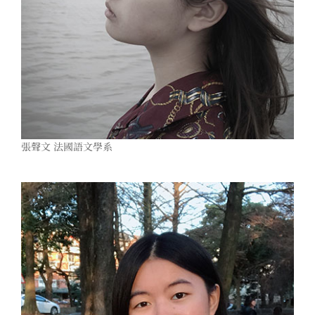
張聲文 法國語文學系