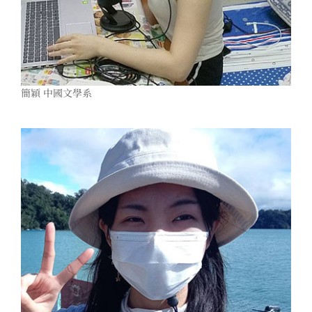
簡穎 中國文學系