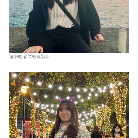
游語璇 企業管理學系