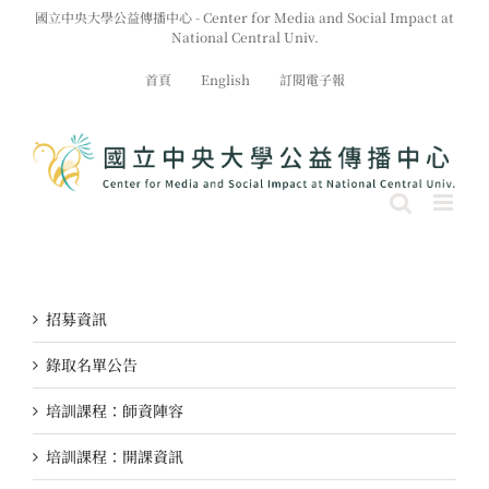
Skip
國立中央大學公益傳播中心 - Center for Media and Social Impact at
to
National Central Univ.
content
首頁
English
訂閱電子報
招募資訊
錄取名單公告
培訓課程：師資陣容
培訓課程：開課資訊