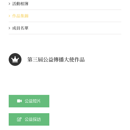
活動相簿
作品集錦
成員名單
第三屆公益傳播大使作品
公益短片
公益採訪