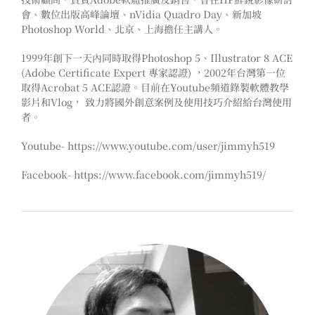
會、數位出版高峰論壇、nVidia Quadro Day、新加坡
Photoshop World、北京、上海擔任主講人。
1999年創下一天內同時取得Photoshop 5、Illustrator 8 ACE
(Adobe Certificate Expert 專家認證) ，2002年台灣第一位
取得Acrobat 5 ACE認證。目前在Youtube頻道錄製軟體教學
影片和Vlog， 致力將國外創意案例及使用技巧介紹給台灣使用
者。
Youtube- https://www.youtube.com/user/jimmyh519
Facebook- https://www.facebook.com/jimmyh519/