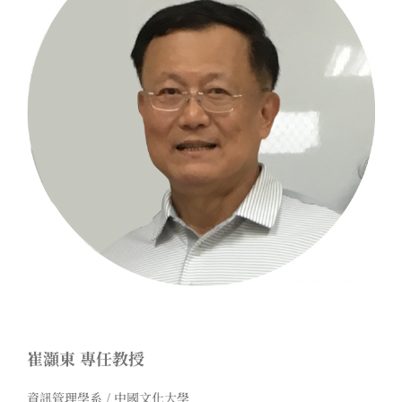
崔灝東 專任教授
資訊管理學系 / 中國文化大學