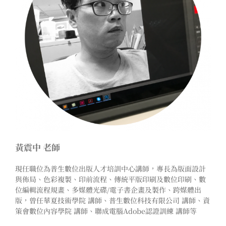
黃震中 老師
現任職位為普生數位出版人才培訓中心講師，專長為版面設計
與佈局、色彩複製、印前流程、傳統平版印刷及數位印刷、數
位編輯流程規畫、多媒體光碟/電子書企畫及製作、跨媒體出
版，曾任華夏技術學院 講師、普生數位科技有限公司 講師、資
策會數位內容學院 講師、聯成電腦Adobe認證訓練 講師等