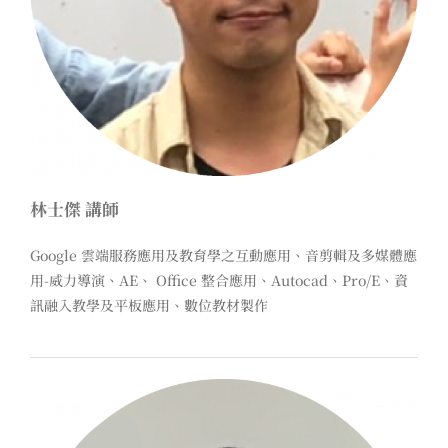
林士傑 講師
Google 雲端服務應用及教育學之互動應用、音剪輯及多媒體應
用-威力導演、AE、 Office 整合應用、Autocad、Pro/E、資
訊融入教學及平板應用、數位教材製作