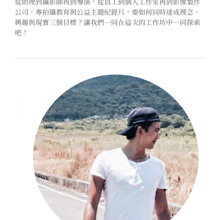
從助理到攝影師再到導演，從員工到個人工作室再到影像製作
公司，專拍攝教育與公益主題紀錄片，要如何同時達成理念、
興趣與現實三個目標？讓我們一同在這次的工作坊中一同探索
吧！