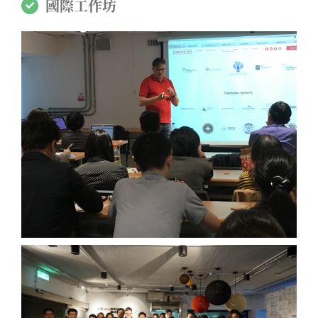
國際工作坊