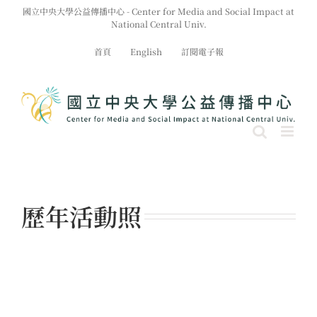
Skip
國立中央大學公益傳播中心 - Center for Media and Social Impact at
to
National Central Univ.
content
首頁
English
訂閱電子報
歷年活動照