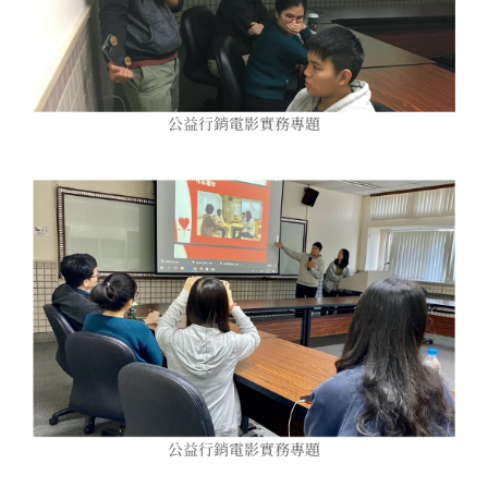
公益行銷電影實務專題
公益行銷電影實務專題