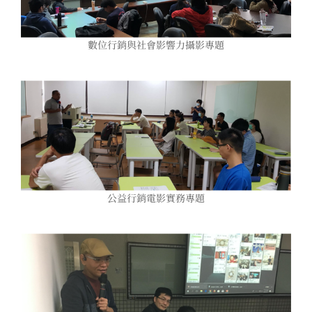
數位行銷與社會影響力攝影專題
公益行銷電影實務專題