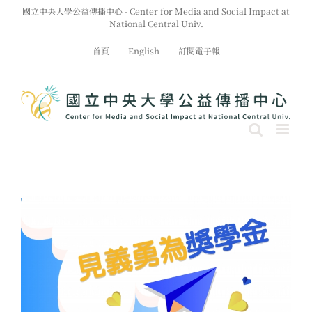
Skip
國立中央大學公益傳播中心 - Center for Media and Social Impact at
to
National Central Univ.
content
首頁
English
訂閱電子報