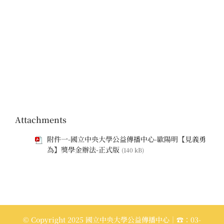
Attachments
附件一-國立中央大學公益傳播中心-歐陽明【見義勇
為】獎學金辦法-正式版
(140 kB)
© Copyright 2025 國立中央大學公益傳播中心｜☎：03-