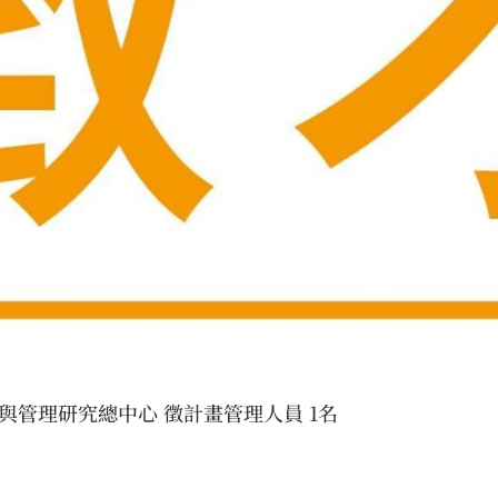
管理研究總中心 徵計畫管理人員 1名