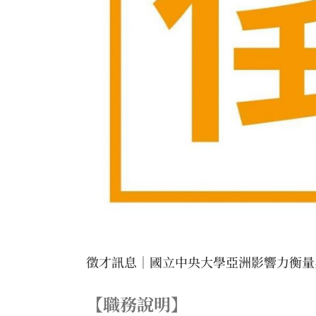
徵才訊息｜國立中央大學亞洲影響力衡量與
【職務說明】