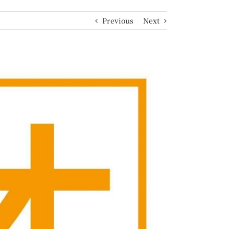
Previous
Next