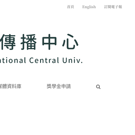
首頁
English
訂閱電子報
媒體資料庫
獎學金申請