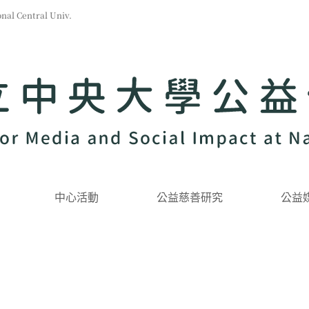
l Central Univ.
中心活動
公益慈善研究
公益