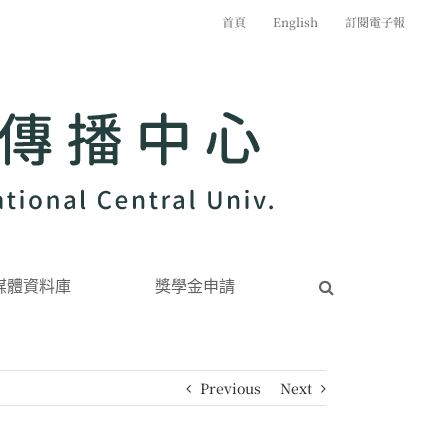
首頁
English
訂閱電子報
媒體資料庫
獎學金申請
Previous
Next