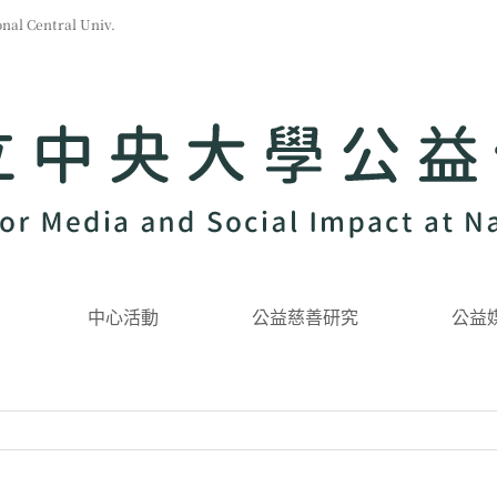
l Central Univ.
中心活動
公益慈善研究
公益