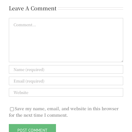
Leave A Comment
Comment
Save my name, email, and website in this browser
for the next time I comment.