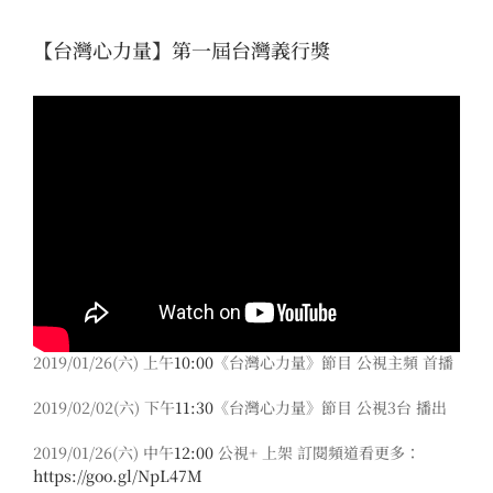
【台灣心力量】第一屆台灣義行獎
2019/01/26(六) 上午
10:00
《台灣心力量》節目 公視主頻 首播
2019/02/02(六) 下午
11:30
《台灣心力量》節目 公視3台 播出
2019/01/26(六) 中午
12:00
公視+ 上架 訂閱頻道看更多：
https://goo.gl/NpL47M