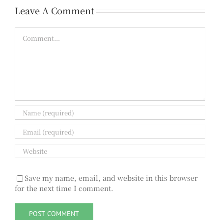
Leave A Comment
Comment
Save my name, email, and website in this browser
for the next time I comment.